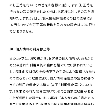
の訂正等を行い、その旨をお客様に通知します（訂正等を
行わない旨の決定をしたときは、お客様に対しその旨を通
知いたします。）。但し、個人情報保護法その他の法令によ
り、当ショップが訂正等の義務を負わない場合は、この限り
ではありません。
10. 個人情報の利用停止等
当ショップは、お客様から、お客様の個人情報が、あらかじ
め公表された利用目的の範囲を超えて取り扱われている
という理由又は偽りその他不正の手段により取得されたも
のであるという理由により、個人情報保護法の定めに基づ
きその利用の停止又は消去（以下「利用停止等」といいま
す。）を求められた場合において、そのご請求に理由がある
ことが判明した場合には、お客様ご本人からのご請求であ
ることを確認の上で、遅滞なく個人情報の利用停止等を行