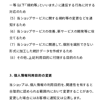
ー等（以下「規約等」といいます。）に違反する行為に対する
対応のため
（５） 当ショップサービスに関する規約等の変更などを通
知するため
（６） 当ショップサービスの改善、新サービスの開発等に役
立てるため
（７） 当ショップサービスに関連して、個別を識別できない
形式に加工した統計データを作成するため
（８） その他、上記利用目的に付随する目的のため
3. 個人情報利用目的の変更
当ショップは、個人情報の利用目的を、関連性を有すると
合理的に認められる範囲内において変更することがあり、
変更した場合にはお客様に通知又は公表します。