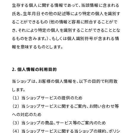
生存する個人に関する情報であって、当該情報に含まれる
氏名、生年月日その他の記述等により特定の個人を識別す
ることができるもの（他の情報と容易に照合することがで
き、それにより特定の個人を識別することができることとな
るものを含みます。）、もしくは個人識別符号が含まれる情
報を意味するものとします。
2. 個人情報の利用目的
当ショップは、お客様の個人情報を、以下の目的で利用致
します。
（１） 当ショップサービスの提供のため
（２） 当ショップサービスに関するご案内、お問い合わせ等
への対応のため
（３） 当ショップの商品、サービス等のご案内のため
（４） 当ショップサービスに関する当ショップの規約、ポリシ