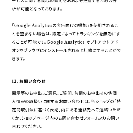
ービスに関する関心の傾向をおおよそ把握するための分
析が可能となっております。
「Google Analyticsの広告向けの機能」を使用されるこ
とを望まない場合は、設定によってトラッキングを無効にす
ることが可能です。Google Analytics オプトアウト アド
オンをブラウザにインストールされると無効にすることがで
きます。
12. お問い合わせ
開示等のお申出、ご意見、ご質問、苦情のお申出その他個
人情報の取扱いに関するお問い合わせは、当ショップの「特
定商取引法に基づく表記」内にある連絡先へご連絡いただ
くか、ショップページ内のお問い合わせフォームよりお問い
合わせください。