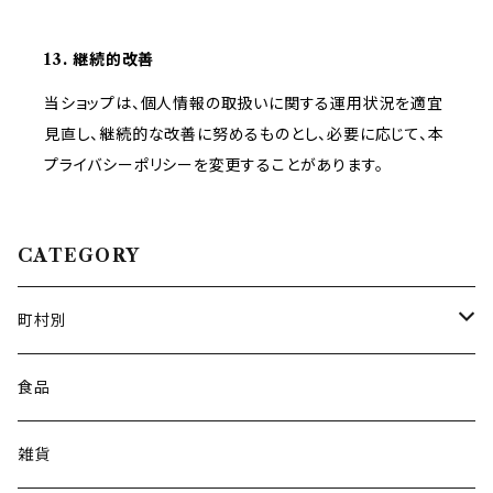
13. 継続的改善
当ショップは、個人情報の取扱いに関する運用状況を適宜
見直し、継続的な改善に努めるものとし、必要に応じて、本
プライバシーポリシーを変更することがあります。
CATEGORY
町村別
広野町
食品
楢葉町
雑貨