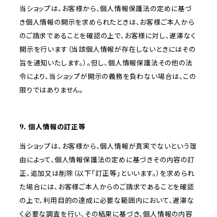
当ショップは、お客様から、個人情報保護法の定めに基づ
き個人情報の開示を求められたときは、お客様ご本人から
のご請求であることを確認の上で、お客様に対し、遅滞なく
開示を行います（当該個人情報が存在しないときにはその
旨を通知いたします。）。但し、個人情報保護法その他の法
令により、当ショップが開示の義務を負わない場合は、この
限りではありません。
9. 個人情報の訂正等
当ショップは、お客様から、個人情報が真実でないという理
由によって、個人情報保護法の定めに基づきその内容の訂
正、追加又は削除（以下「訂正等」といいます。）を求められ
た場合には、お客様ご本人からのご請求であることを確認
の上で、利用目的の達成に必要な範囲内において、遅滞な
く必要な調査を行い、その結果に基づき、個人情報の内容