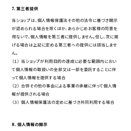
7. 第三者提供
当ショップは、個人情報保護法その他の法令に基づき開示
が認められる場合を除くほか、あらかじめお客様の同意を
得ないで、個人情報を第三者に提供しません。但し、次に掲
げる場合は上記に定める第三者への提供には該当しませ
ん。
（１） 当ショップが利用目的の達成に必要な範囲内におい
て個人情報の取扱いの全部又は一部を委託することに伴
って個人情報を提供する場合
（２） 合併その他の事由による事業の承継に伴って個人情
報が提供される場合
（３） 個人情報保護法の定めに基づき共同利用する場合
8. 個人情報の開示