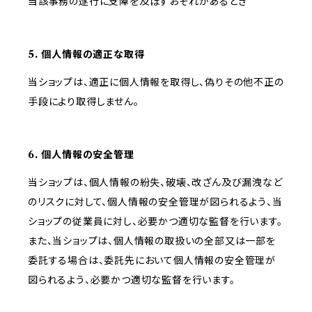
当該事務の遂行に支障を及ぼすおそれがあるとき
5. 個人情報の適正な取得
当ショップは、適正に個人情報を取得し、偽りその他不正の
手段により取得しません。
6. 個人情報の安全管理
当ショップは、個人情報の紛失、破壊、改ざん及び漏洩など
のリスクに対して、個人情報の安全管理が図られるよう、当
ショップの従業員に対し、必要かつ適切な監督を行います。
また、当ショップは、個人情報の取扱いの全部又は一部を
委託する場合は、委託先において個人情報の安全管理が
図られるよう、必要かつ適切な監督を行います。