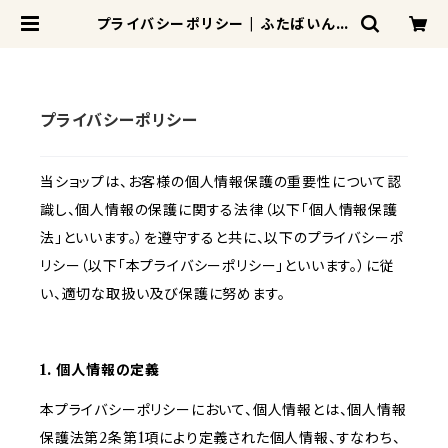
プライバシーポリシー | ふたばいんふ
ぉ
プライバシーポリシー
当ショップは、お客様の個人情報保護の重要性について認
識し、個人情報の保護に関する法律（以下「個人情報保護
法」といいます。）を遵守すると共に、以下のプライバシーポ
リシー（以下「本プライバシーポリシー」といいます。）に従
い、適切な取扱い及び保護に努めます。
1. 個人情報の定義
本プライバシーポリシーにおいて、個人情報とは、個人情報
保護法第2条第1項により定義された個人情報、すなわち、