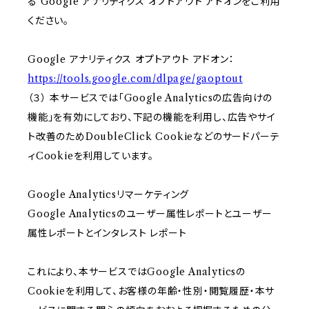
る Google アナリティクス オプトアウト アドオンをご利用
ください。
Google アナリティクス オプトアウト アドオン：
https://tools.google.com/dlpage/gaoptout
（３） 本サービスでは「Google Analyticsの広告向けの
機能」を有効にしており、下記の機能を利用し、広告やサイ
ト改善のためDoubleClick Cookieなどのサードパーテ
ィCookieを利用しています。
Google Analyticsリマーケティング
Google Analyticsのユーザー属性レポートとユーザー
属性レポートとインタレスト レポート
これにより、本サービスではGoogle Analyticsの
Cookieを利用して、お客様の年齢・性別・閲覧履歴・本サ