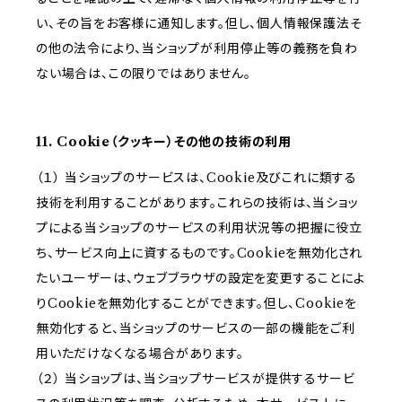
い、その旨をお客様に通知します。但し、個人情報保護法そ
の他の法令により、当ショップが利用停止等の義務を負わ
ない場合は、この限りではありません。
11. Cookie（クッキー）その他の技術の利用
（１） 当ショップのサービスは、Cookie及びこれに類する
技術を利用することがあります。これらの技術は、当ショッ
プによる当ショップのサービスの利用状況等の把握に役立
ち、サービス向上に資するものです。Cookieを無効化され
たいユーザーは、ウェブブラウザの設定を変更することによ
りCookieを無効化することができます。但し、Cookieを
無効化すると、当ショップのサービスの一部の機能をご利
用いただけなくなる場合があります。
（２） 当ショップは、当ショップサービスが提供するサービ