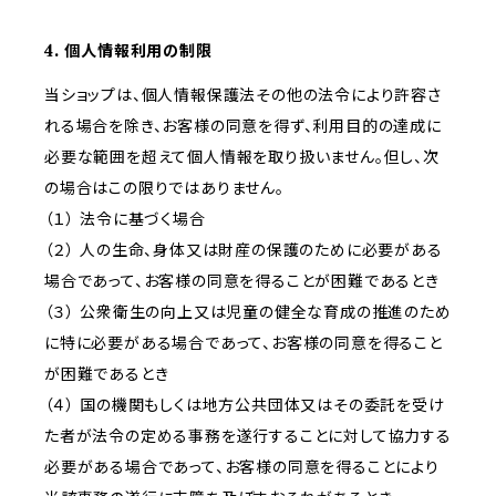
4. 個人情報利用の制限
当ショップは、個人情報保護法その他の法令により許容さ
れる場合を除き、お客様の同意を得ず、利用目的の達成に
必要な範囲を超えて個人情報を取り扱いません。但し、次
の場合はこの限りではありません。
（１） 法令に基づく場合
（２） 人の生命、身体又は財産の保護のために必要がある
場合であって、お客様の同意を得ることが困難であるとき
（３） 公衆衛生の向上又は児童の健全な育成の推進のため
に特に必要がある場合であって、お客様の同意を得ること
が困難であるとき
（４） 国の機関もしくは地方公共団体又はその委託を受け
た者が法令の定める事務を遂行することに対して協力する
必要がある場合であって、お客様の同意を得ることにより